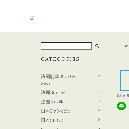
Vi
CATEGORIES
法國詩華 Bio-C-
Ziwi
法國Eunice
SHAR
法國Neville
日本Dr Noble
日本SI-O2