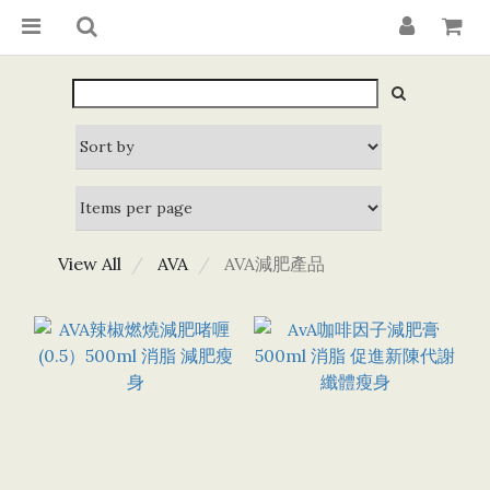
View All
AVA
AVA減肥產品