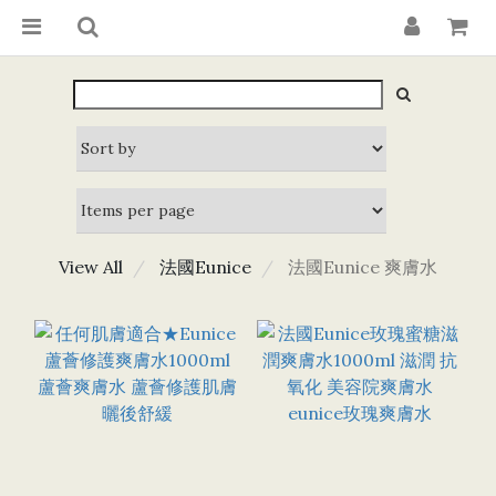
View All
法國Eunice
法國Eunice 爽膚水