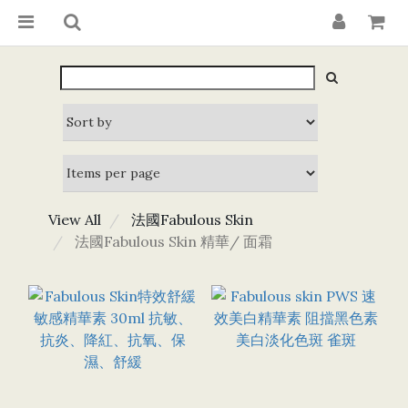
View All
法國Fabulous Skin
法國Fabulous Skin 精華/ 面霜