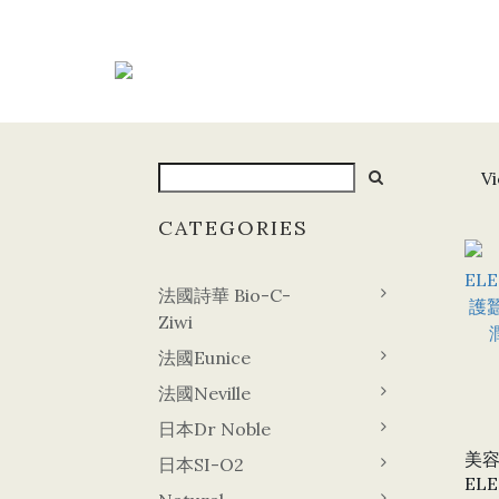
Vi
CATEGORIES
法國詩華 Bio-C-
Ziwi
法國Eunice
法國Neville
日本Dr Noble
美容
日本SI-O2
EL