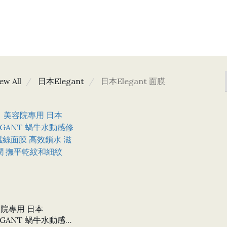
ew All
日本Elegant
日本Elegant 面膜
院專用 日本
EGANT 蝸牛水動感修