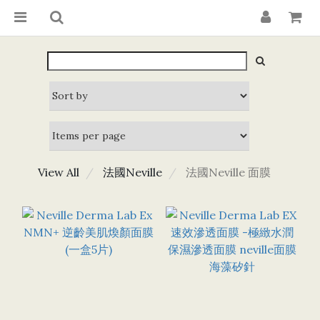
View All
法國Neville
法國Neville 面膜