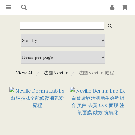
View All
法國Neville
法國Neville 療程