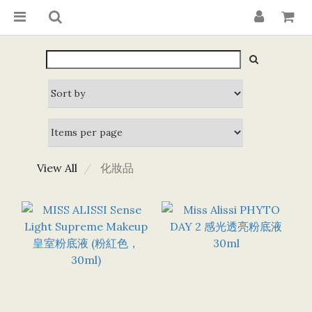
View All
化妝品