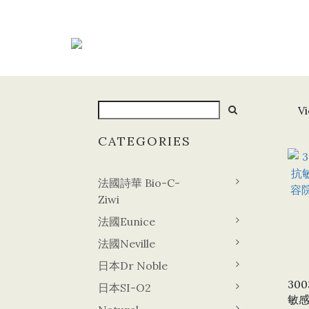
Vi
CATEGORIES
法國詩華 Bio-C-
Ziwi
法國Eunice
法國Neville
日本Dr Noble
30
日本SI-O2
敏感