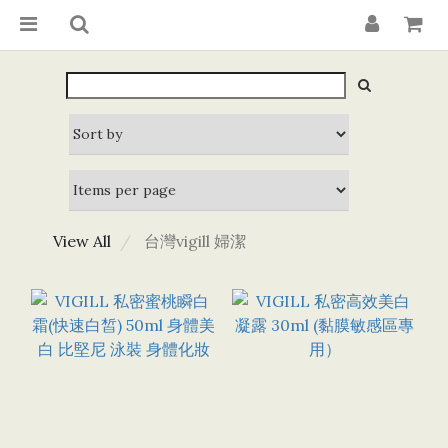
View All
台灣vigill 婦潔