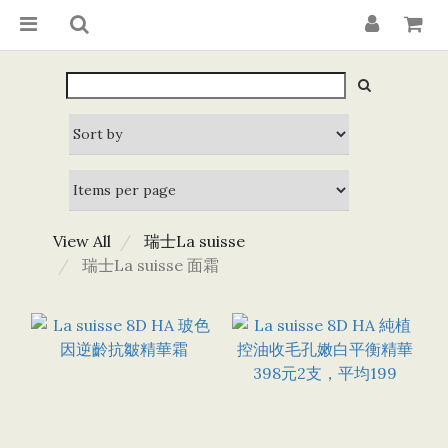
View All
瑞士La suisse
瑞士La suisse 面霜