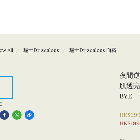
ew All
瑞士Dr zealous
瑞士Dr zealous 面霜
夜間逆
肌透亮
BYE
E
HK$299
HK$199