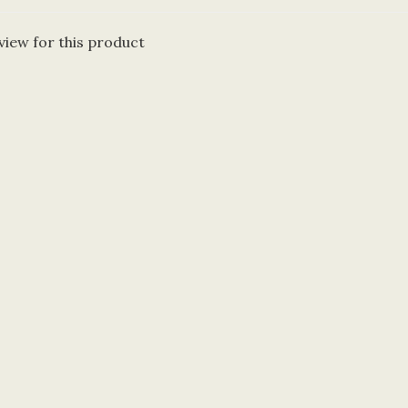
view for this product