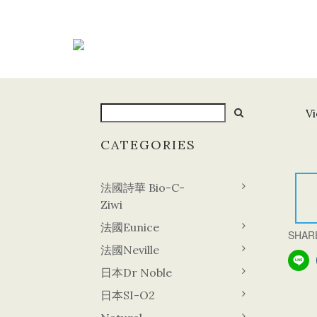
Vi
CATEGORIES
法國詩華 Bio-C-
Ziwi
法國Eunice
SHAR
法國Neville
日本Dr Noble
日本SI-O2