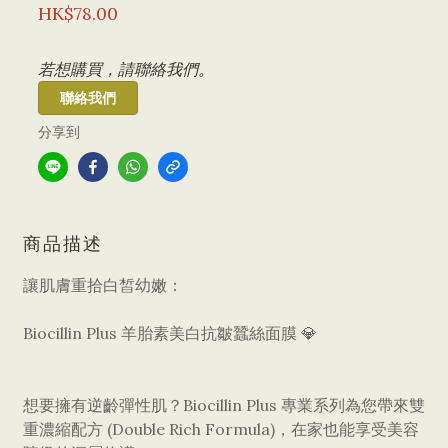
HK$78.00
若想購買，請聯絡我們。
聯絡我們
分享到
商品描述
讓肌膚重拾白皙幼嫩：
Biocillin Plus 羊胎素美白抗皺蠶絲面膜 💎
​想要擁有逆齡彈性肌？Biocillin Plus 專業系列為您帶來雙
重濃縮配方 (Double Rich Formula)，在家也能享受美容