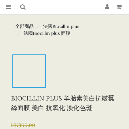
全部商品
法國Biocillin plus
法國Biocillin plus 面膜
BIOCILLIN PLUS 羊胎素美白抗皺蠶
絲面膜 美白 抗氧化 淡化色斑
HK$99.00