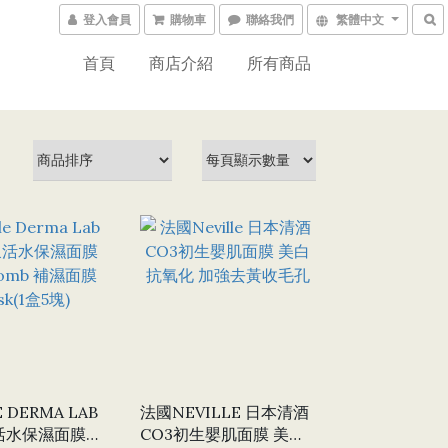
登入會員
購物車
聯絡我們
繁體中文
首頁
商店介紹
所有商品
E DERMA LAB
法國NEVILLE 日本清酒
CO3初生嬰肌面膜 美白