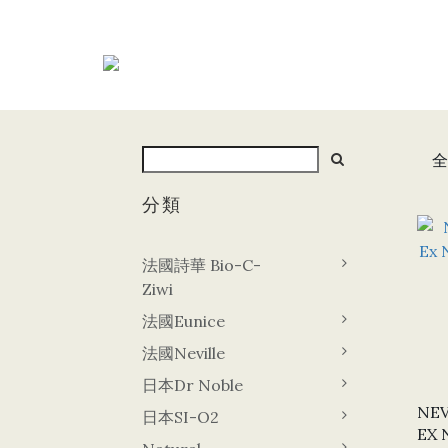
全
分類
法國詩華 Bio-C-
Ziwi
法國Eunice
法國Neville
日本Dr Noble
NEV
日本SI-O2
EX