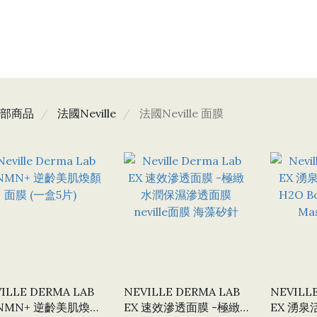
部商品
法國Neville
法國Neville 面膜
ILLE DERMA LAB
NEVILLE DERMA LAB
NEVILL
 NMN+ 逆齡美肌煥顏
EX 速效滲透面膜 -極緻
EX 湧泉活水保濕面膜