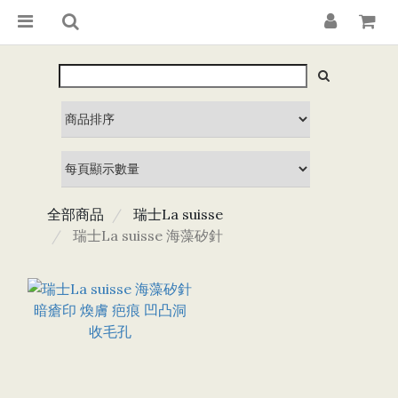
全部商品
瑞士La suisse
瑞士La suisse 海藻矽針