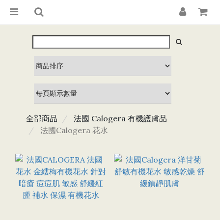
全部商品
法國 Calogera 有機護膚品
法國Calogera 花水