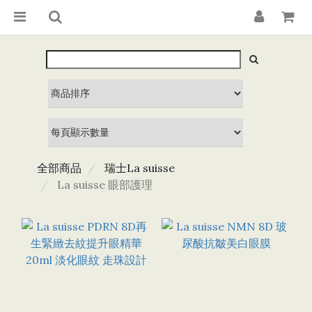
全部商品
瑞士La suisse
La suisse 眼部護理