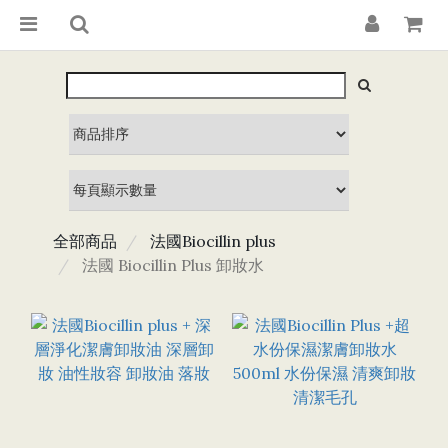
全部商品
法國Biocillin plus
法國 Biocillin Plus 卸妝水