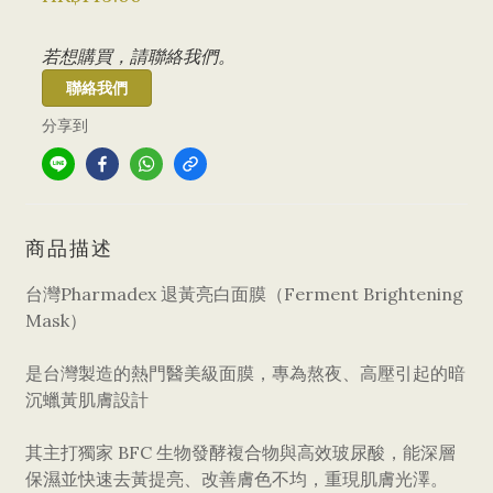
若想購買，請聯絡我們。
聯絡我們
分享到
商品描述
台灣Pharmadex 退黃亮白面膜（Ferment Brightening
Mask）
是台灣製造的熱門醫美級面膜，專為熬夜、高壓引起的暗
沉蠟黃肌膚設計
其主打獨家 BFC 生物發酵複合物與高效玻尿酸，能深層
保濕並快速去黃提亮、改善膚色不均，重現肌膚光澤。