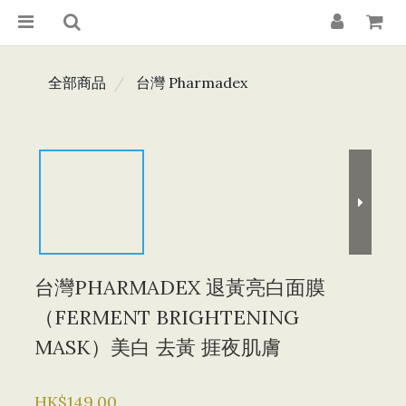
全部商品
台灣 Pharmadex
台灣PHARMADEX 退黃亮白面膜
（FERMENT BRIGHTENING
MASK）美白 去黃 捱夜肌膚
HK$149.00