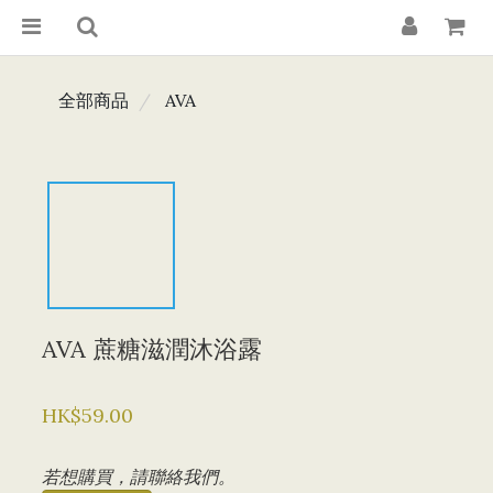
全部商品
AVA
AVA 蔗糖滋潤沐浴露
HK$59.00
若想購買，請聯絡我們。