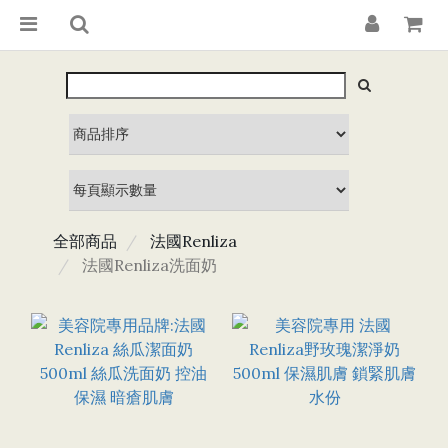
全部商品
法國Renliza
法國Renliza洗面奶