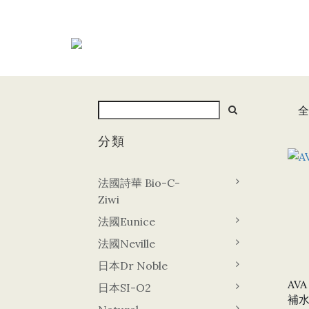
全
分類
法國詩華 Bio-C-
Ziwi
法國Eunice
法國Neville
日本Dr Noble
AV
日本SI-O2
補水