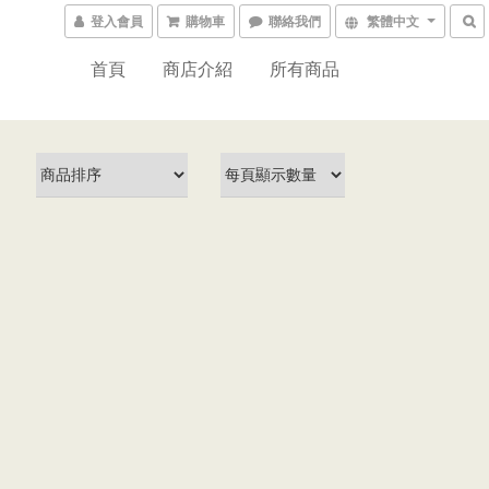
登入會員
購物車
聯絡我們
繁體中文
首頁
商店介紹
所有商品