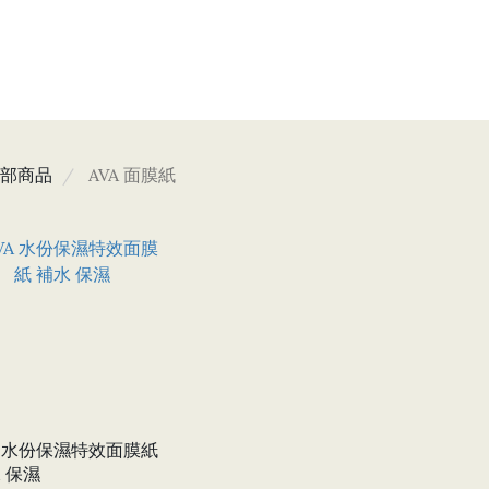
部商品
AVA 面膜紙
A 水份保濕特效面膜紙
 保濕