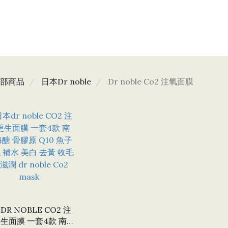
部商品
日本Dr noble
Dr noble Co2 注氧面膜
DR NOBLE CO2 注
膜 一套4款 南