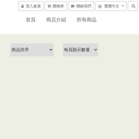
登入會員
購物車
聯絡我們
繁體中文
首頁
商店介紹
所有商品