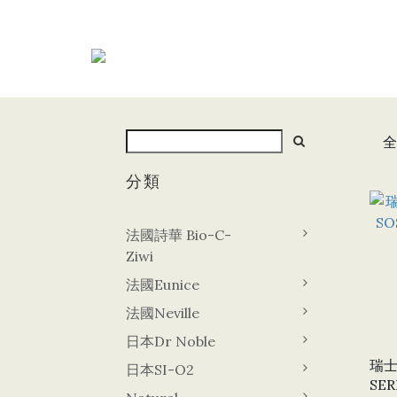
全
分類
法國詩華 Bio-C-
Ziwi
法國Eunice
法國Neville
日本Dr Noble
瑞士S
日本SI-O2
SE