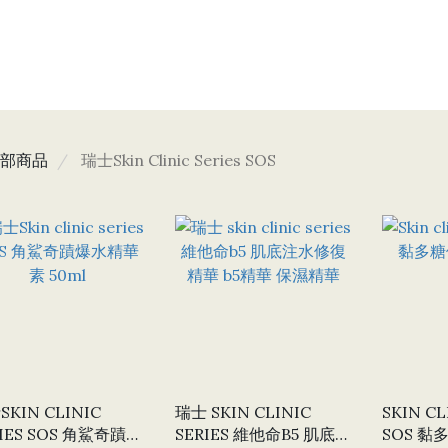
部商品
瑞士Skin Clinic Series SOS
KIN CLINIC
瑞士 SKIN CLINIC
SKIN CL
RIES SOS 角鯊奇蹟爆
SERIES 維他命B5 肌底注
SOS 黏多糖修復舒緩精