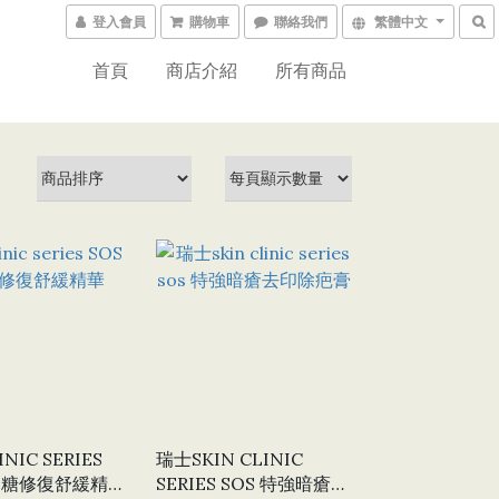
登入會員
購物車
聯絡我們
繁體中文
首頁
商店介紹
所有商品
INIC SERIES
瑞士SKIN CLINIC
SERIES SOS 特強暗瘡去