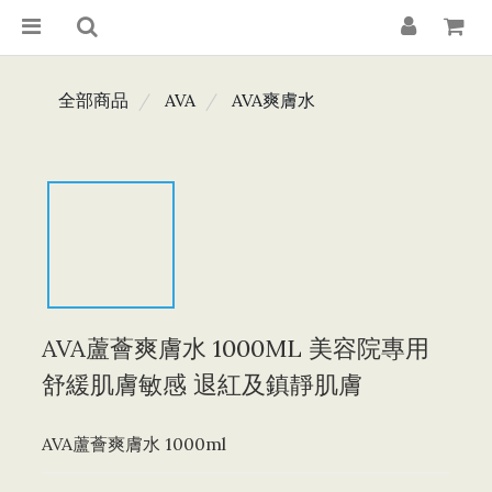
全部商品
AVA
AVA爽膚水
AVA蘆薈爽膚水 1000ML 美容院專用
舒緩肌膚敏感 退紅及鎮靜肌膚
AVA蘆薈爽膚水 1000ml