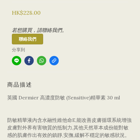
HK$228.00
若想購買，請聯絡我們。
聯絡我們
分享到
商品描述
英國 Dermier 高濃度防敏 (Sensitive)精華素 30 ml
防敏精華液內含水融性維他命E,能改善皮膚循環系統增強
皮膚對外界有害物質的抵制力,其他天然草本成份能對敏
感的肌膚作出有效的鎮靜,安撫,緩解不穩定的敏感狀況。