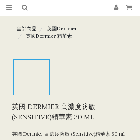
全部商品
英國Dermier
英國Dermier 精華素
英國 DERMIER 高濃度防敏
(SENSITIVE)精華素 30 ML
英國 Dermier 高濃度防敏 (Sensitive)精華素 30 ml