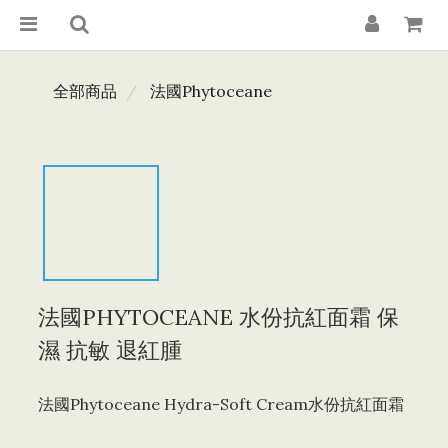
全部商品
法國Phytoceane
法國PHYTOCEANE ⽔份抗紅⾯霜 保
濕 抗敏 退紅腫
法國Phytoceane Hydra-Soft Cream⽔份抗紅⾯霜