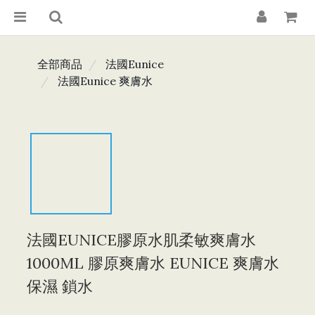
全部商品
法國Eunice
法國Eunice 爽膚水
法國EUNICE膠原水肌柔敏爽膚水
1000ML 膠原爽膚水 EUNICE 爽膚水
保濕 鎖水