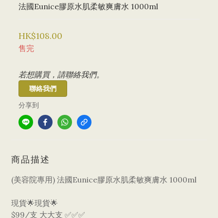
法國Eunice膠原水肌柔敏爽膚水 1000ml
HK$108.00
售完
若想購買，請聯絡我們。
聯絡我們
分享到
商品描述
(美容院專用) 法國Eunice膠原水肌柔敏爽膚水 1000ml
現貨🌟現貨🌟
$99/支 大大支 ✅✅✅