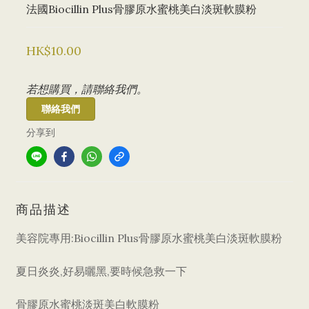
法國Biocillin Plus骨膠原水蜜桃美白淡斑軟膜粉
HK$10.00
若想購買，請聯絡我們。
聯絡我們
分享到
商品描述
美容院專用:Biocillin Plus骨膠原水蜜桃美白淡斑軟膜粉
夏日炎炎,好易曬黑,要時候急救一下
骨膠原水蜜桃淡斑美白軟膜粉