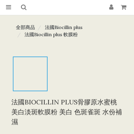
全部商品
法國Biocillin plus
法國Biocillin plus 軟膜粉
法國BIOCILLIN PLUS骨膠原水蜜桃
美白淡斑軟膜粉 美白 色斑雀斑 水份補
濕