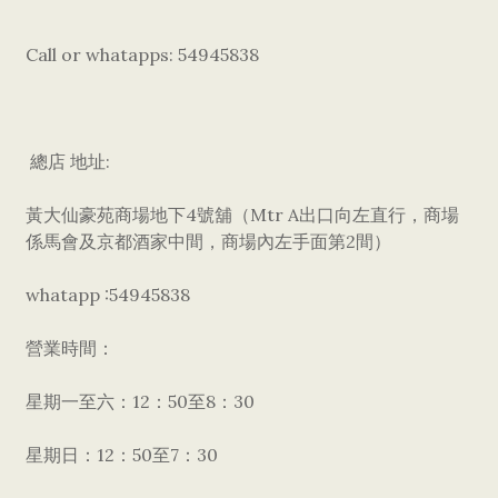
Call or whatapps: 54945838
總店 地址:
黃大仙豪苑商場地下4號舖（Mtr A出口向左直行，商場
係馬會及京都酒家中間，商場內左手面第2間）
whatapp :54945838
營業時間：
星期一至六：12：50至8：30
星期日：12：50至7：30