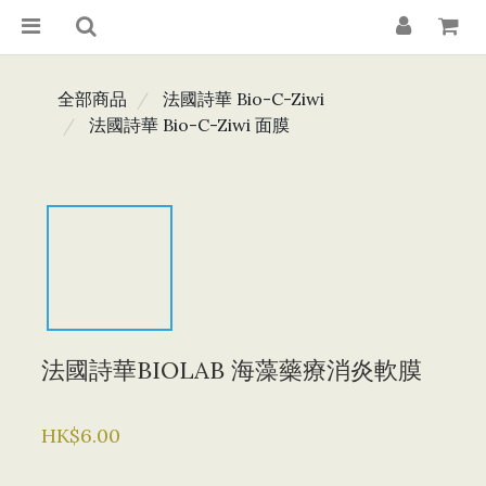
全部商品
法國詩華 Bio-C-Ziwi
法國詩華 Bio-C-Ziwi 面膜
法國詩華BIOLAB 海藻藥療消炎軟膜
HK$6.00