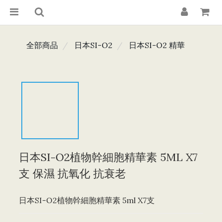
全部商品
日本SI-O2
日本SI-O2 精華
日本SI-O2植物幹細胞精華素 5ML X7
支 保濕 抗氧化 抗衰老
日本SI-O2植物幹細胞精華素 5ml X7支