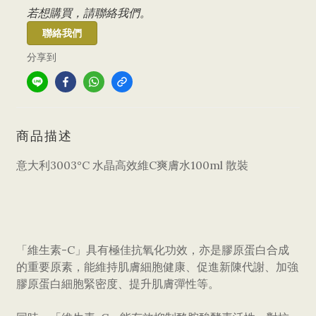
若想購買，請聯絡我們。
聯絡我們
分享到
商品描述
意大利3003°C 水晶高效維C爽膚水100ml 散裝
「維生素-C」具有極佳抗氧化功效，亦是膠原蛋白合成
的重要原素，能維持肌膚細胞健康、促進新陳代謝、加強
膠原蛋白細胞緊密度、提升肌膚彈性等。