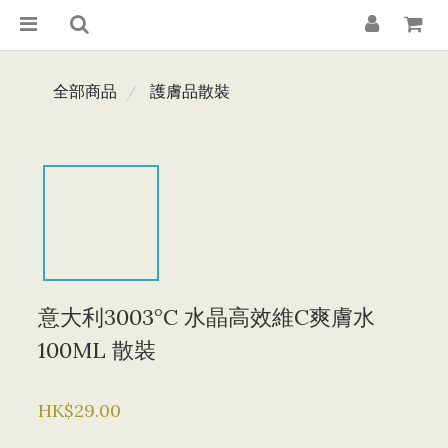
全部商品
護膚品散裝
意大利3003°C 水晶高效維C爽膚水
100ML 散裝
HK$29.00