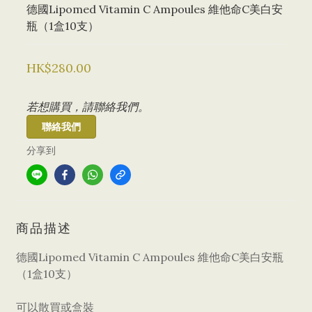
德國Lipomed Vitamin C Ampoules 維他命C美白安
瓶（1盒10支）
HK$280.00
若想購買，請聯絡我們。
聯絡我們
分享到
商品描述
德國Lipomed Vitamin C Ampoules 維他命C美白安瓶
（1盒10支）
可以散買或盒裝