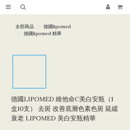
全部商品
德國lipomed
德國lipomed 精華
德國LIPOMED 維他命C美白安瓶（1
盒10支） 去斑 改善底層色素色斑 延緩
衰老 LIPOMED 美白安瓶精華