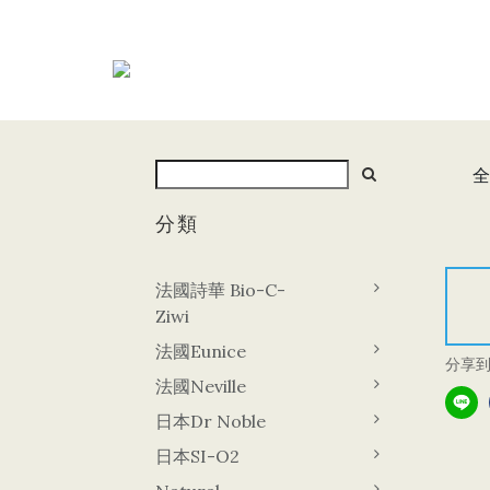
全
分類
法國詩華 Bio-C-
Ziwi
法國Eunice
分享
法國Neville
日本Dr Noble
日本SI-O2